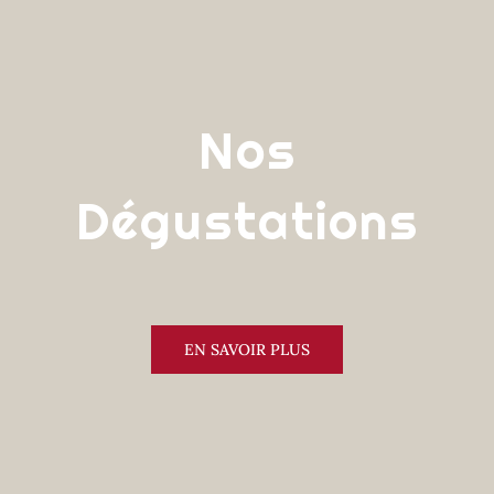
Nos
Dégustations
EN SAVOIR PLUS