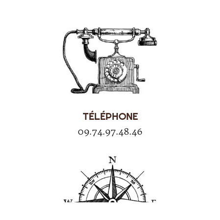
TÉLÉPHONE
09.74.97.48.46