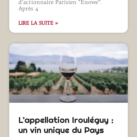
d’actionnaire Parisien “Enowe”.
Après 4
LIRE LA SUITE »
L’appellation Irouléguy :
un vin unique du Pays