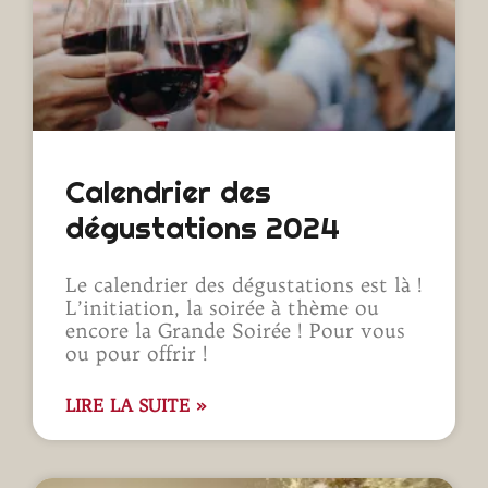
Calendrier des
dégustations 2024
Le calendrier des dégustations est là !
L’initiation, la soirée à thème ou
encore la Grande Soirée ! Pour vous
ou pour offrir !
LIRE LA SUITE »