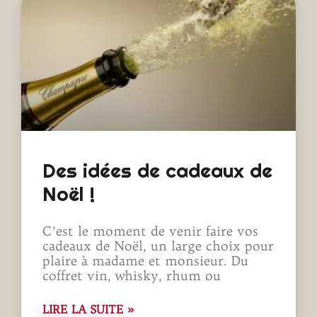
Des idées de cadeaux de
Noël !
C’est le moment de venir faire vos
cadeaux de Noël, un large choix pour
plaire à madame et monsieur. Du
coffret vin, whisky, rhum ou
LIRE LA SUITE »