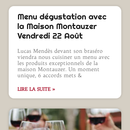
Menu dégustation avec
la Maison Montauzer
Vendredi 22 Août
Lucas Mendès devant son braséro
viendra nous cuisiner un menu avec
les produits exceptionnels de la
maison Montauzer. Un moment
unique, 6 accords mets &
LIRE LA SUITE »