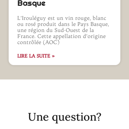
Basque
L’Irouléguy est un vin rouge, blanc
ou rosé produit dans le Pays Basque,
une région du Sud-Ouest de la
France. Cette appellation d’origine
contrôlée (AOC)
LIRE LA SUITE »
Une question?