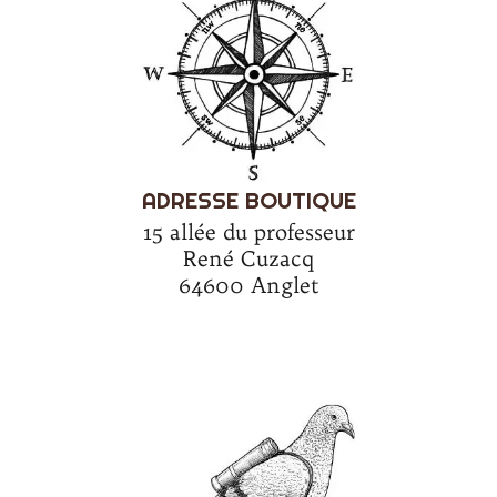
ADRESSE BOUTIQUE
15 allée du professeur
René Cuzacq
64600 Anglet