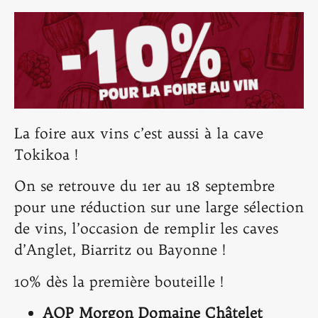
La foire aux vins c’est aussi à la cave
Tokikoa !
On se retrouve du 1er au 18 septembre
pour une réduction sur une large sélection
de vins, l’occasion de remplir les caves
d’Anglet, Biarritz ou Bayonne !
10% dès la première bouteille !
AOP Morgon Domaine Châtelet