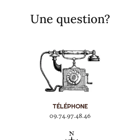
Une question?
TÉLÉPHONE
09.74.97.48.46