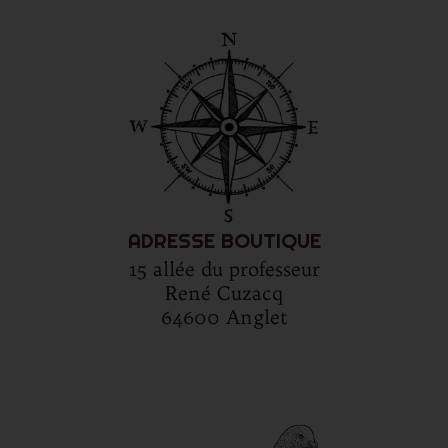
ADRESSE BOUTIQUE
15 allée du professeur
René Cuzacq
64600 Anglet