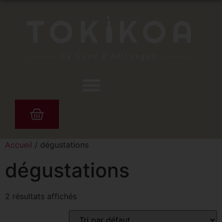
Accueil
/ dégustations
dégustations
2 résultats affichés