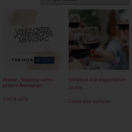
Atelier : Réalisez votre
Initiation à la dégustation
propre Armagnac
20,00
€
Lire la suite
Choix des options