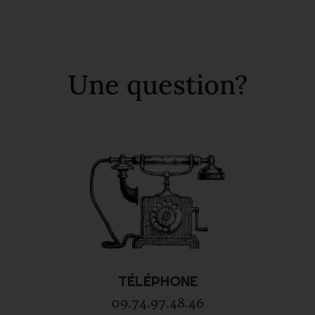
Une question?
TÉLÉPHONE
09.74.97.48.46