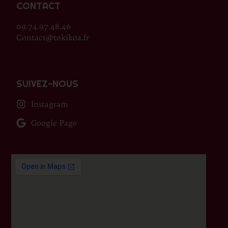
CONTACT
09.74.97.48.46
Contact@tokikoa.fr
SUIVEZ-NOUS
Instagram
Google Page