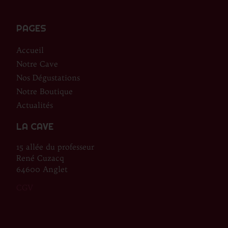
PAGES
Accueil
Notre Cave
Nos Dégustations
Notre Boutique
Actualités
LA CAVE
15 allée du professeur
René Cuzacq
64600 Anglet
CGV