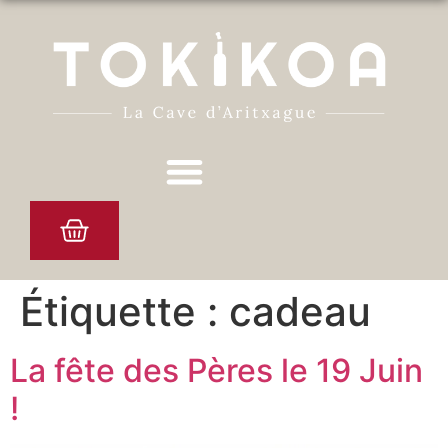
Étiquette :
cadeau
La fête des Pères le 19 Juin
!