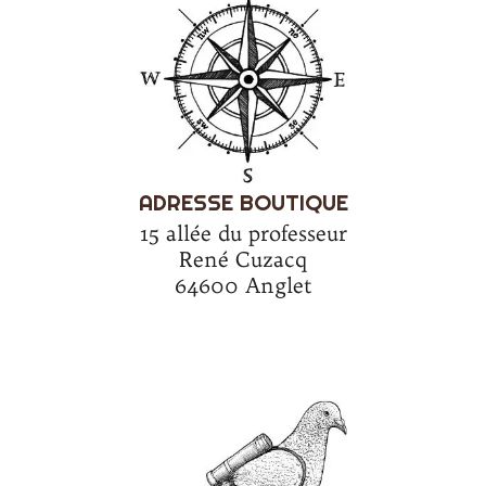
ADRESSE BOUTIQUE
15 allée du professeur
René Cuzacq
64600 Anglet