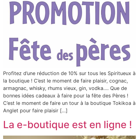
Profitez d’une réduction de 10% sur tous les Spiritueux à
la boutique ! C’est le moment de faire plaisir, cognac,
armagnac, whisky, rhums vieux, gin, vodka…. Que de
bonnes idées cadeaux à faire pour la fête des Pères !
C’est le moment de faire un tour à la boutique Tokikoa à
Anglet pour faire plaisir […]
La e-boutique est en ligne !