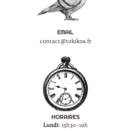
EMAIL
contact@tokikoa.fr
HORAIRES
Lundi:
15h30–19h