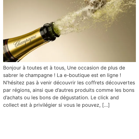
Bonjour à toutes et à tous, Une occasion de plus de
sabrer le champagne ! La e-boutique est en ligne !
N’hésitez pas à venir découvrir les coffrets découvertes
par régions, ainsi que d’autres produits comme les bons
d’achats ou les bons de dégustation. Le click and
collect est à privilégier si vous le pouvez, […]