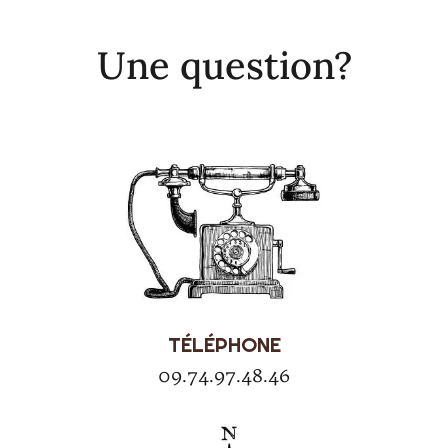
Une question?
TÉLÉPHONE
09.74.97.48.46