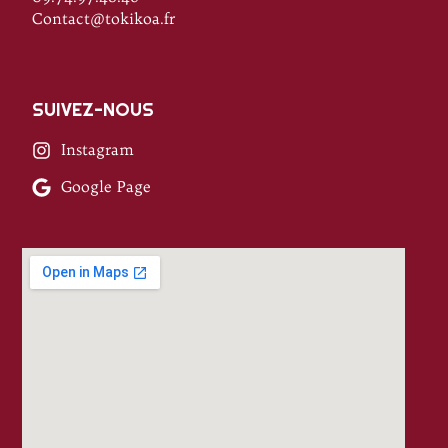
Contact@tokikoa.fr
SUIVEZ-NOUS
Instagram
Google Page