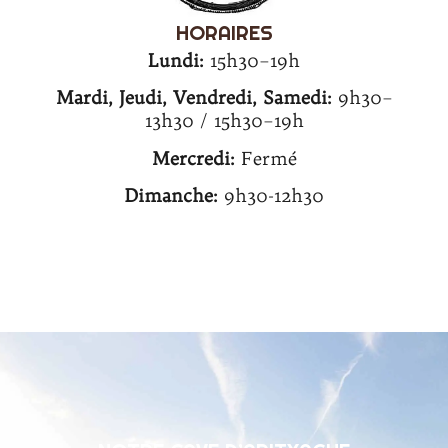
HORAIRES
Lundi:
15h30–19h
Mardi, Jeudi, Vendredi, Samedi:
9h30–
13h30 / 15h30–19h
Mercredi:
Fermé
Dimanche:
9h30-12h30