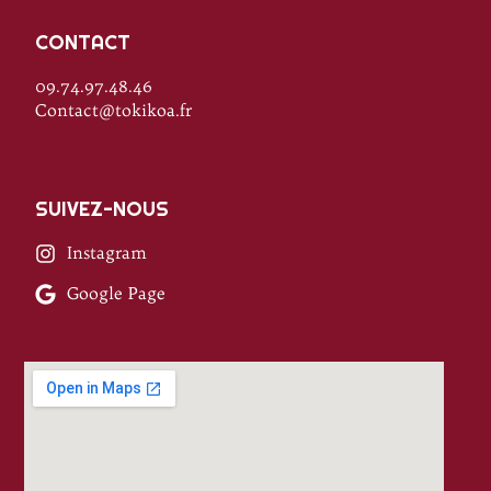
CONTACT
09.74.97.48.46
Contact@tokikoa.fr
SUIVEZ-NOUS
Instagram
Google Page