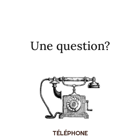
Une question?
TÉLÉPHONE