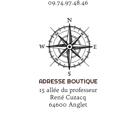
09.74.97.48.46
ADRESSE BOUTIQUE
15 allée du professeur
René Cuzacq
64600 Anglet