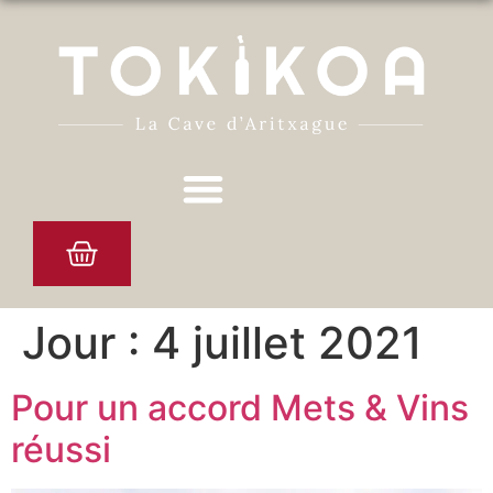
Jour :
4 juillet 2021
Pour un accord Mets & Vins
réussi