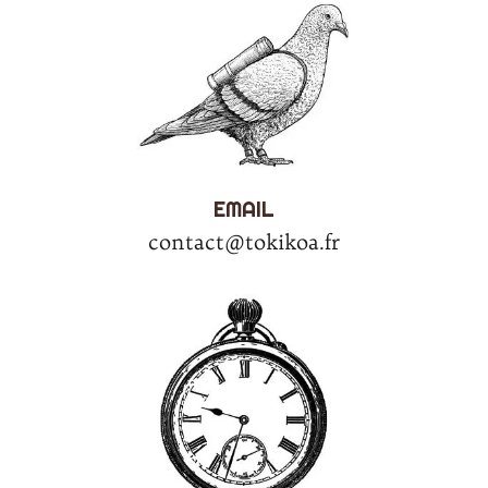
EMAIL
contact@tokikoa.fr