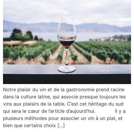
Notre plaisir du vin et de la gastronomie prend racine
dans la culture latine, qui associe presque toujours les
vins aux plaisirs de la table. C’est cet héritage du sud
qui sera le cœur de l’article d’aujourd’hui. Il y a
plusieurs méthodes pour associer un vin à un plat, et
bien que certains choix […]