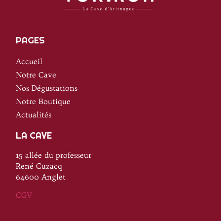
PAGES
Accueil
Notre Cave
Nos Dégustations
Notre Boutique
Actualités
LA CAVE
15 allée du professeur
René Cuzacq
64600 Anglet
CGV